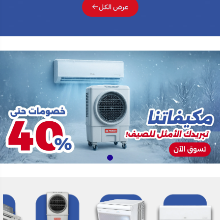
عرض الكل