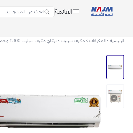
القائمة
ابحث عن المنتجات...
نجم الأجهزة
الرئيسية
المكيفات
مكيف سبليت