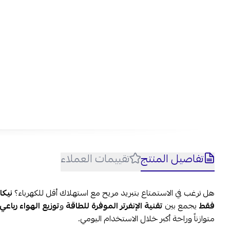
تفاصيل المنتج
تقييمات العملاء
هل ترغب في الاستمتاع بتبريد مريح مع استهلاك أقل للكهرباء؟
فقط
يجمع بين
تقنية الإنفرتر الموفرة للطاقة
و
توزيع الهواء رباعي
متوازناً وراحة أكبر خلال الاستخدام اليومي.