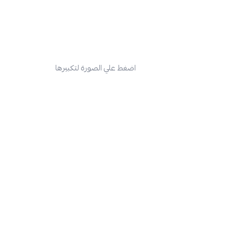
اضغط علي الصورة لتكبيرها