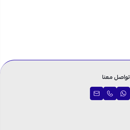
تواصل معنا