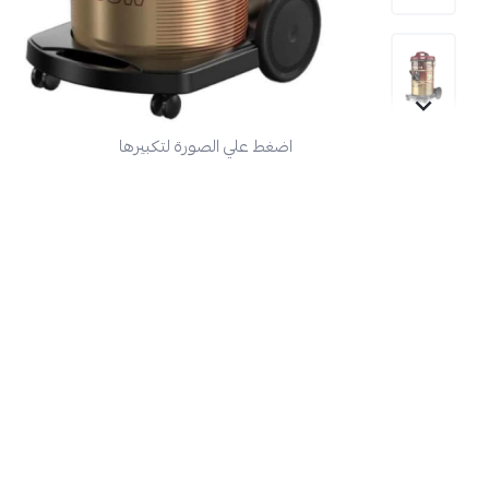
اضغط علي الصورة لتكبيرها