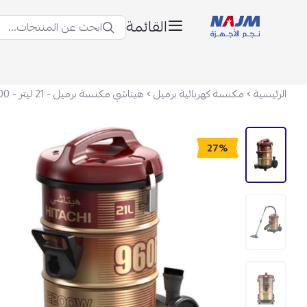
القائمة
ابحث عن المنتجات...
نجم الأجهزة
الرئيسية
مكنسة كهربائية برميل
27%