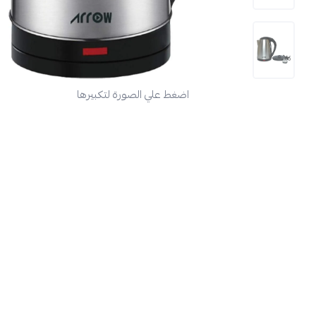
اضغط علي الصورة لتكبيرها