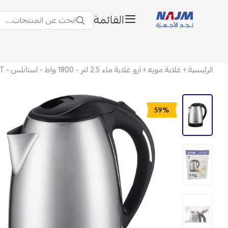
القائمة
ابحث عن المنتجات...
نجم الأجهزة
الرئيسية
غلاية مويه
59%