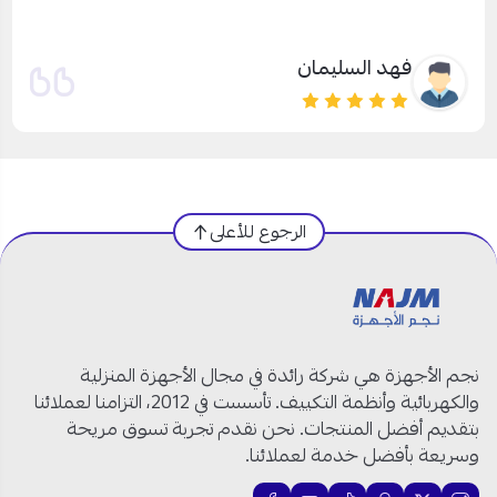
فهد الجويسر
الرجوع للأعلى
نجم الأجهزة هي شركة رائدة في مجال الأجهزة المنزلية
والكهربائية وأنظمة التكييف. تأسست في 2012، التزامنا لعملائنا
بتقديم أفضل المنتجات. نحن نقدم تجربة تسوق مريحة
وسريعة بأفضل خدمة لعملائنا.