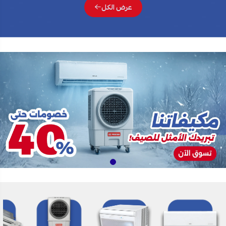
عرض الكل