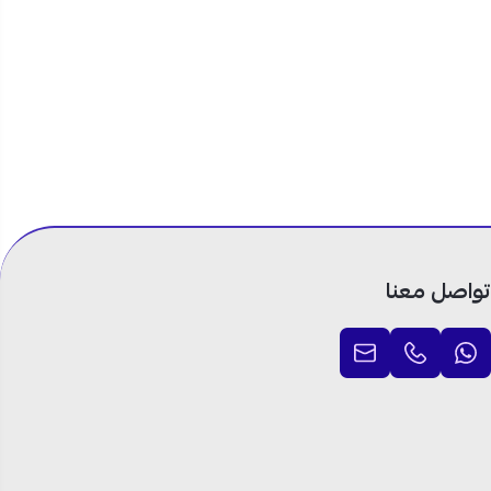
تواصل معنا