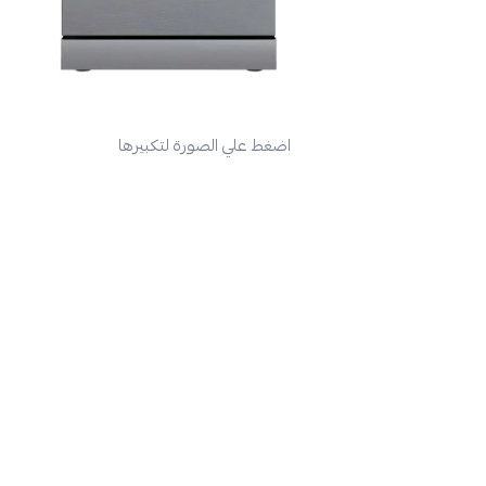
اضغط علي الصورة لتكبيرها