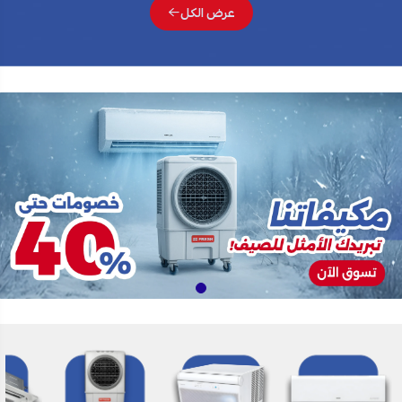
عرض الكل