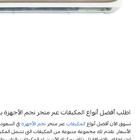
اطلب أفضل أنواع المكيفات عبر متجر نجم الأجهزة ب
تسوق الآن أفضل أنواع
المكيفات
عبر متجر
نجم الأجهزة
في السعود
الأسعار. نقدم لك مجموعة متنوعة من المكيفات التي تشمل المكيف
احتياجاتك. بالإضافة إلى ذلك، يمكنك الآن شراء المكيفات بالتقسيط