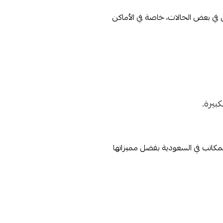
ضل في بعض الحالات، خاصة في الأماكن
بيرة.
لمكاتب في السعودية بفضل مميزاتها