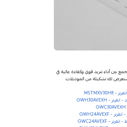
جمع بين أداء تبريد قوي وكفاءة عالية في
لي سنعرض لك تشكيلة من الموديلات