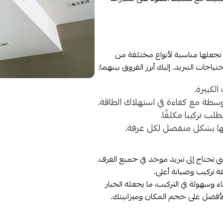
علها مناسبة لأنواع مختلفة من
ياجات التبريد. إليك أبرز الفروق بينهما:
الكبيرة.
سطة مع كفاءة في استهلاك الطاقة.
لب تركيبا مكلفًا.
يها بشكل منفصل لكل غرفة.
لتي تحتاج إلى تبريد موحد في جميع الغرف.
فة تركيب وصيانة أعلى.
 وسهولة في التركيب، ما يجعله الخيار
لأفضل على حجم المكان وميزانيتك.