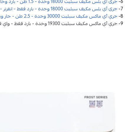
6-
جرى آي بلس مكيف سبليت 18000 وحدة - 1.5 طن - بارد وحار - انفرتر - GWH18AVDXE
7-
جرى آي بلس مكيف سبليت 18000 وحدة - بارد فقط - انفرتر - GWC18AVDXE
8-
جري آي ماكس مكيف سبليت 30000 وحدة - 2.5 طن - حار وبارد - واي فاي - GWH30AVEXH
9-
جري آي ماكس مكيف سبليت 19300 وحدة - بارد فقط - واي فاي - GWC18AVDXF