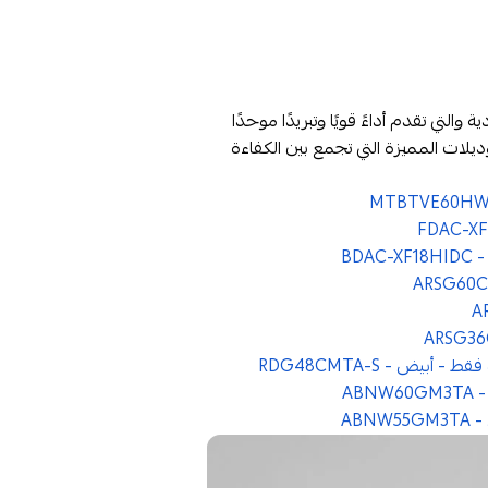
والتي تقدم أداءً قويًا وتبريدًا موحدًا
لات المميزة التي تجمع بين الكفاءة